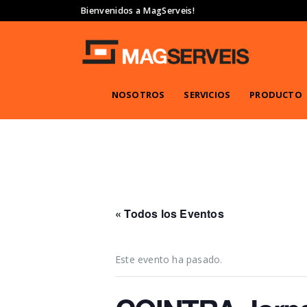
Bienvenidos a MagServeis!
NOSOTROS
SERVICIOS
PRODUCTO
« Todos los Eventos
Este evento ha pasado.