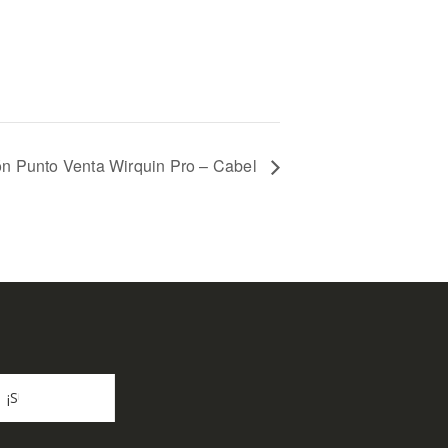
n Punto Venta Wirquin Pro – Cabel