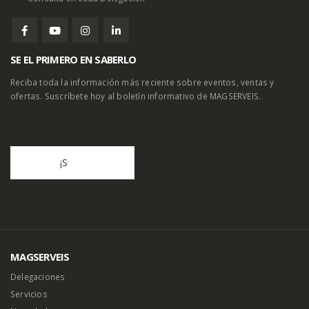
SE EL PRIMERO EN SABERLO
Reciba toda la información más reciente sobre eventos, ventas y
ofertas. Suscríbete hoy al boletín informativo de MAGSERVEIS.
MAGSERVEIS
Delegaciones
Servicios