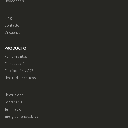
Novedades
Blog
Contacto
Mi cuenta
PRODUCTO
Herramientas
Climatización
Calefacción y ACS
Electrodomésticos
Electricidad
Fontanería
Iluminación
Energías renovables