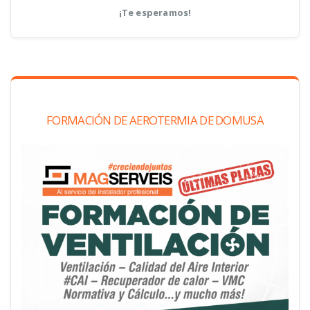
¡Te esperamos!
FORMACIÓN DE AEROTERMIA DE DOMUSA