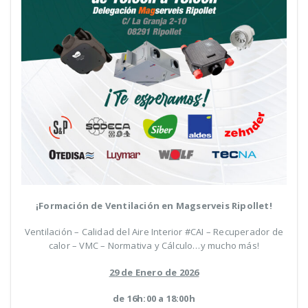
¡Formación de Ventilación en Magserveis Ripollet!
Ventilación – Calidad del Aire Interior #CAI – Recuperador de
calor – VMC – Normativa y Cálculo…y mucho más!
29 de Enero de 2026
de 16h:00 a 18:00h