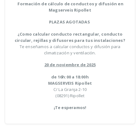
Formación de cálculo de conductos y difusión en
Magserveis Ripollet
PLAZAS AGOTADAS
¿Como calcular conducto rectangular, conducto
circular, rejillas y difusores para tus instalaciones?
Te enseñamos a calcular conductos y difusión para
climatización y ventilación.
20 de noviembre de 2025
de 16h:00 a 18:00h
MAGSERVEIS Ripollet
C/ La Granja 2-10
(08291) Ripollet
¡Te esperamos!