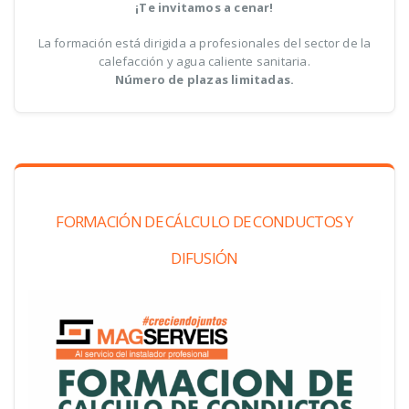
¡Te invitamos a cenar!
La formación está dirigida a profesionales del sector de la
calefacción y agua caliente sanitaria.
Número de plazas limitadas.
FORMACIÓN DE CÁLCULO DE CONDUCTOS Y
DIFUSIÓN