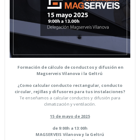
Formación de cálculo de conductos y difusión en
Magserveis Vilanova i la Geltrú
¿Como calcular conducto rectangular, conducto
circular, rejillas y difusores para tus instalaciones?
Te enseñamos a calcular conductos y difusión para
climatización y ventilación.
15 de mayo de 2025
de 9:00h a 13:00h
MAGSERVEIS Vilanova y la Geltrú