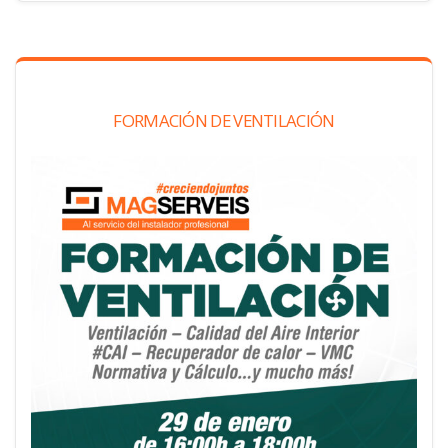
FORMACIÓN DE VENTILACIÓN