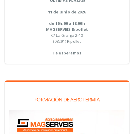
¡ÚLTIMAS PLAZAS!
11 de Junio de 2026
de 16h:00 a 18:00h
MAGSERVEIS Ripollet
C/ La Granja 2-10
(08291) Ripollet
¡Te esperamos!
FORMACIÓN DE AEROTERMIA