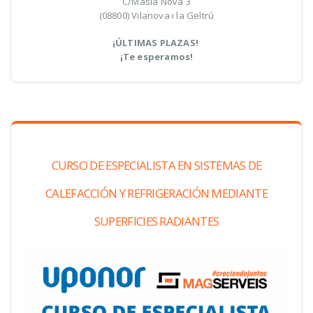
C/Masia Nova 3
(08800) Vilanova i la Geltrú
¡ÚLTIMAS PLAZAS!
¡Te esperamos!
CURSO DE ESPECIALISTA EN SISTEMAS DE
CALEFACCIÓN Y REFRIGERACIÓN MEDIANTE
SUPERFICIES RADIANTES