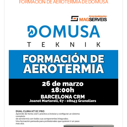
FORMACIÓN DE AEROTERMIA DE DOMUSA