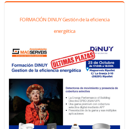
FORMACIÓN DINUY Gestión de la eficiencia
energética