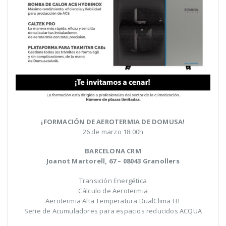
¡FORMACIÓN DE AEROTERMIA DE DOMUSA!
26 de marzo 18:00h
BARCELONA CRM
Joanot Martorell, 67 – 08043 Granollers
Transición Energética
Cálculo de Aerotermia
Aerotermia Alta Temperatura DualClima HT
Serie de Acumuladores para espacios reducidos ACQUA