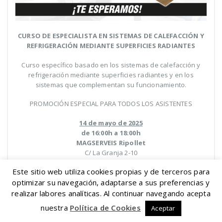
CURSO DE ESPECIALISTA EN SISTEMAS DE CALEFACCIÓN Y
REFRIGERACIÓN MEDIANTE SUPERFICIES RADIANTES
Curso específico basado en los sistemas de calefacción y
refrigeración mediante superficies radiantes y en los
sistemas que complementan su funcionamiento.
PROMOCIÓN ESPECIAL PARA TODOS LOS ASISTENTES
14 de mayo de 2025
de 16:00h a 18:00h
MAGSERVEIS Ripollet
C/ La Granja 2-10
(08291) Ripollet
Este sitio web utiliza cookies propias y de terceros para
¡TE ESPERAMOS!
optimizar su navegación, adaptarse a sus preferencias y
realizar labores analíticas. Al continuar navegando acepta
nuestra
Política de Cookies
Aceptar