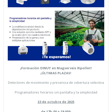
¡Formación DINUY en Magserveis Ripollet!
¡ÚLTIMAS PLAZAS!
Detectores de movimiento y presencia de cobertura selectiva
Programadores horarios sin pantalla y la simplicidad
23 de octubre de 2025
de 17h:00 a 18:00h