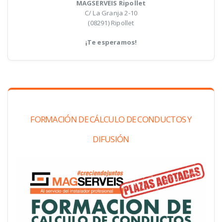
MAGSERVEIS Ripollet
C/ La Granja 2-10
(08291) Ripollet
¡Te esperamos!
FORMACIÓN DE CÁLCULO DE CONDUCTOS Y
DIFUSIÓN