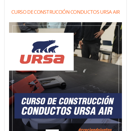
CURSO DE CONSTRUCCIÓN CONDUCTOS URSA AIR