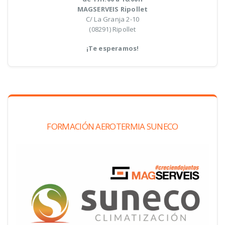
MAGSERVEIS Ripollet
C/ La Granja 2-10
(08291) Ripollet
¡Te esperamos!
FORMACIÓN AEROTERMIA SUNECO