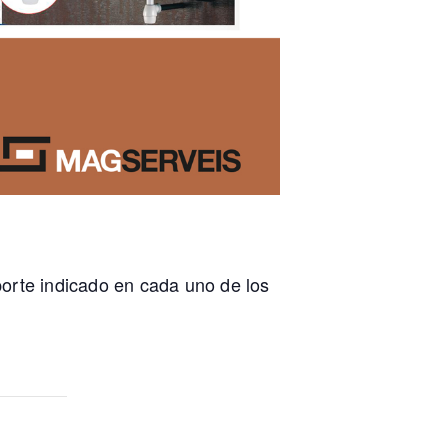
orte indicado en cada uno de los