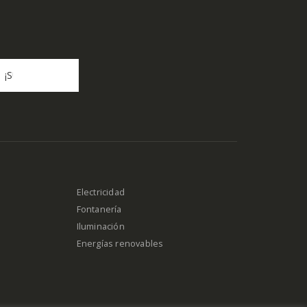
Electricidad
Fontanería
Iluminación
Energías renovables