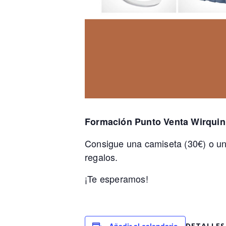
Formación Punto Venta Wirquin
Consigue una camiseta (30€) o un 
regalos.
¡Te esperamos!
DETALLES