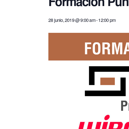
Formación Punt
28 junio, 2019 @ 9:00 am
-
12:00 pm