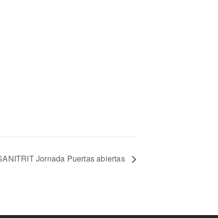
ANITRIT Jornada Puertas abiertas