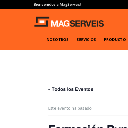
Bienvenidos a MagServeis!
NOSOTROS
SERVICIOS
PRODUCTO
« Todos los Eventos
Este evento ha pasado.