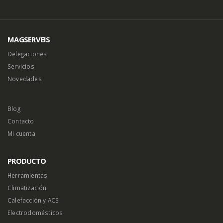
MAGSERVEIS
Delegaciones
Servicios
Novedades
Blog
Contacto
Mi cuenta
PRODUCTO
Herramientas
Climatización
Calefacción y ACS
Electrodomésticos