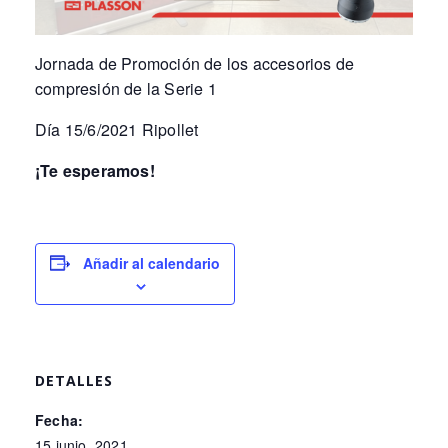
Jornada de Promoción de los accesorios de
compresión de la Serie 1
Día 15/6/2021 Ripollet
¡Te esperamos!
Añadir al calendario
DETALLES
Fecha:
15 junio, 2021