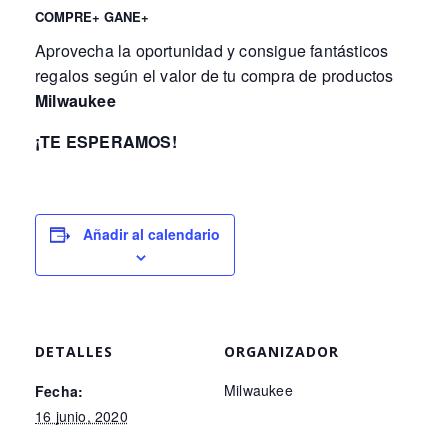
COMPRE+ GANE+
Aprovecha la oportunidad y consigue fantásticos
regalos según el valor de tu compra de productos
Milwaukee
¡TE ESPERAMOS!
Añadir al calendario
DETALLES
ORGANIZADOR
Milwaukee
Fecha:
16 junio, 2020