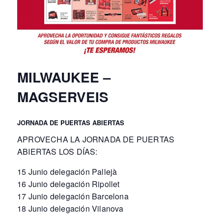
MILWAUKEE –
MAGSERVEIS
JORNADA DE PUERTAS ABIERTAS
APROVECHA LA JORNADA DE PUERTAS
ABIERTAS LOS DÍAS:
15 Junio delegación Pallejà
16 Junio delegación Ripollet
17 Junio delegación Barcelona
18 Junio delegación Vilanova