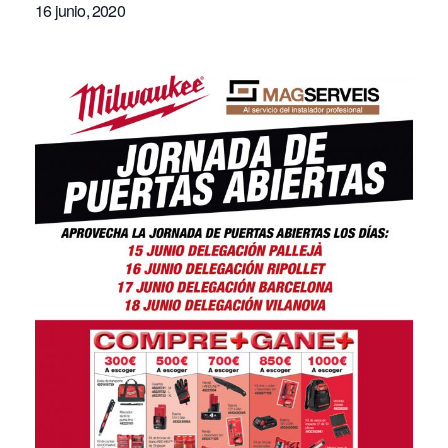
16 junio, 2020