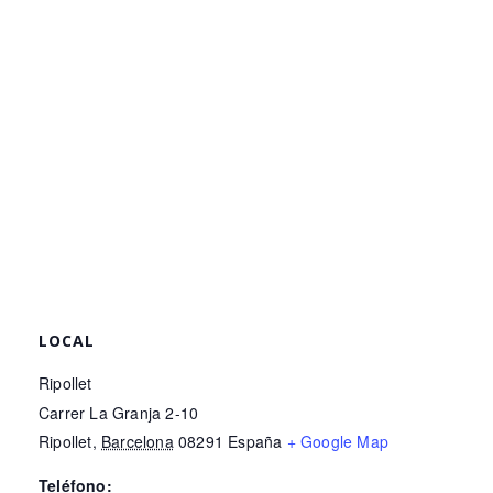
LOCAL
Ripollet
Carrer La Granja 2-10
Ripollet
,
Barcelona
08291
España
+ Google Map
Teléfono: