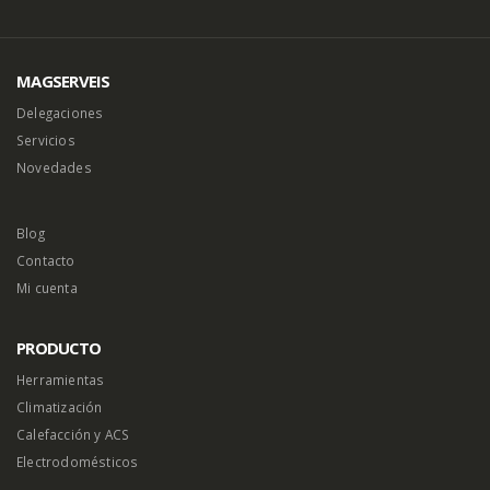
MAGSERVEIS
Delegaciones
Servicios
Novedades
Blog
Contacto
Mi cuenta
PRODUCTO
Herramientas
Climatización
Calefacción y ACS
Electrodomésticos