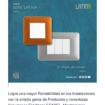
Logra una mayor Rentabilidad en tus Instalaciones
con la amplia gama de Productos y novedosas