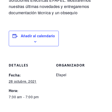
Soluciones Eléctricas EFAPEL. Mostraremos
nuestras últimas novedades y entregaremos
documentación técnica y un obsequio
Añadir al calendario
DETALLES
ORGANIZADOR
Efapel
Fecha:
28 octubre, 2021
Hora:
7:30 am - 7:00 pm