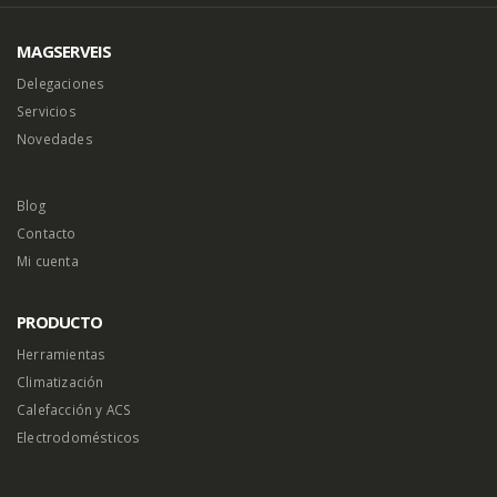
MAGSERVEIS
Delegaciones
Servicios
Novedades
Blog
Contacto
Mi cuenta
PRODUCTO
Herramientas
Climatización
Calefacción y ACS
Electrodomésticos