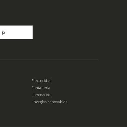
Electricidad
Fontanería
Iluminación
Energías renovables