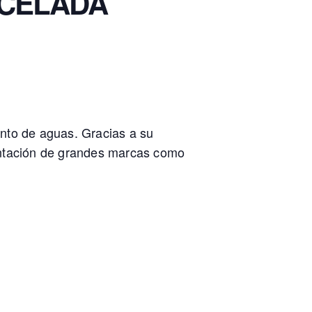
ANCELADA
nto de aguas. Gracias a su
entación de grandes marcas como