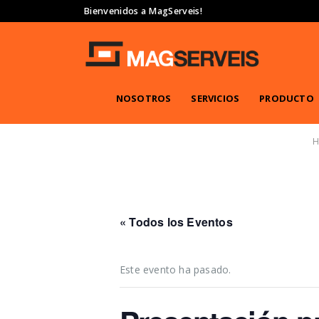
Bienvenidos a MagServeis!
NOSOTROS
SERVICIOS
PRODUCTO
« Todos los Eventos
Este evento ha pasado.