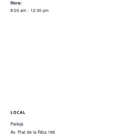
Hora:
8:00 am - 12:00 pm
LOCAL
Pallejà
Av. Prat de la Riba 186