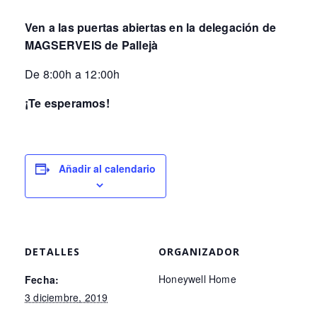
Ven a las puertas abiertas en la delegación de
MAGSERVEIS de Pallejà
De 8:00h a 12:00h
¡Te esperamos!
Añadir al calendario
DETALLES
ORGANIZADOR
Honeywell Home
Fecha:
3 diciembre, 2019