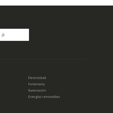
Electricidad
Fontanería
Iluminación
Energías renovables