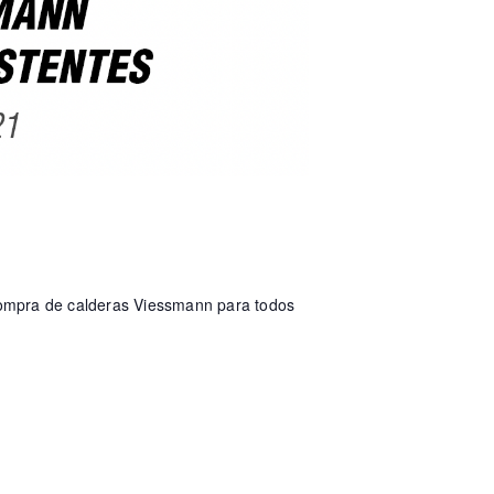
ompra de calderas Viessmann para todos