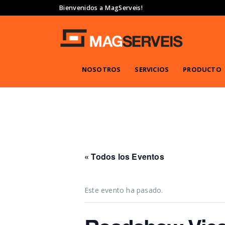
Bienvenidos a MagServeis!
NOSOTROS
SERVICIOS
PRODUCTO
« Todos los Eventos
Este evento ha pasado.