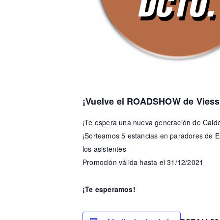
¡Vuelve el ROADSHOW de Vies
¡Te espera una nueva generación de Calde
¡Sorteamos 5 estancias en paradores de E
los asistentes
Promoción válida hasta el 31/12/2021
¡Te esperamos!