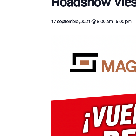
Roadshow Vie
17 septiembre, 2021 @ 8:00 am
-
5:00 pm