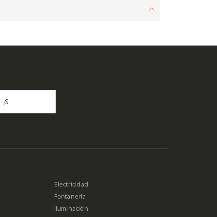
Electricidad
Fontanería
Iluminación