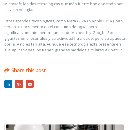
Microsoft, las dos tecnológicas que más fuerte han apostado por
esta tecnología.
Otras grandes tecnológicas, como Meta (2,7%) o Apple (8,5%), han
tenido un incremento en el consumo de agua, pero
significativamente menor que los de Microsoft y Google. Son
gigantes empresariales y su actividad ha crecido, pero su apuesta
por la IA no es tan alta. Aunque esa tecnología está presente en
sus aplicaciones, no tienen grandes modelos similares a ChatGPT.
Share this post
RELATED
POSTS