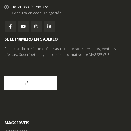
Horarios días/horas:
Consulta en cada Delegación
SE EL PRIMERO EN SABERLO
Reciba toda la información más reciente sobre eventos, ventas y
ofertas. Suscríbete hoy al boletín informativo de MAGSERVEIS.
MAGSERVEIS
Delegaciones