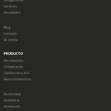
Servicios
Novedades
Blog
Contacto
Mi cuenta
PRODUCTO
Herramientas
Climatización
Calefacción y ACS
Electrodomésticos
Electricidad
Fontanería
Iluminación