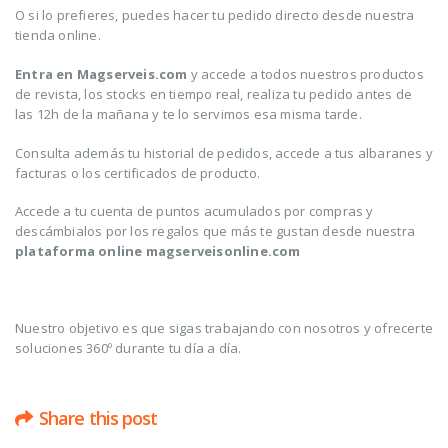
O si lo prefieres, puedes hacer tu pedido directo desde nuestra
tienda online.
Entra en Magserveis.com
y accede a todos nuestros productos
de revista, los stocks en tiempo real, realiza tu pedido antes de
las 12h de la mañana y te lo servimos esa misma tarde.
Consulta además tu historial de pedidos, accede a tus albaranes y
facturas o los certificados de producto.
Accede a tu cuenta de puntos acumulados por compras y
descámbialos por los regalos que más te gustan desde nuestra
plataforma online magserveisonline.com
Nuestro objetivo es que sigas trabajando con nosotros y ofrecerte
soluciones 360º durante tu día a día.
Share this post