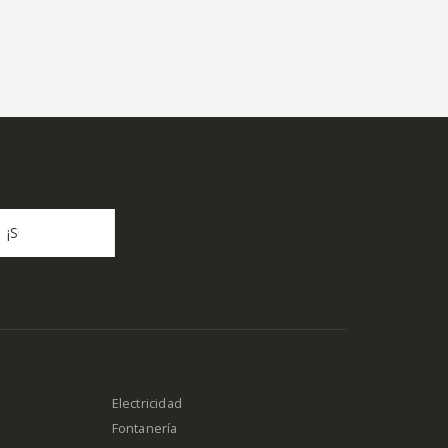
Electricidad
Fontanería