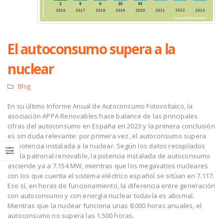
El autoconsumo supera a la
nuclear
Blog
En su último Informe Anual de Autoconsumo Fotovoltaico, la
asociación APPA Renovables hace balance de las principales
cifras del autoconsumo en España en 2023 y la primera conclusión
es sin duda relevante: por primera vez, el autoconsumo supera
en potencia instalada a la nuclear. Según los datos recopilados
por la patronal renovable, la potencia instalada de autoconsumo
asciende ya a 7.154 MW, mientras que los megavatios nucleares
con los que cuenta el sistema eléctrico español se sitúan en 7.117.
Eso sí, en horas de funcionamiento, la diferencia entre generación
con autoconsumo y con energía nuclear todavía es abismal.
Mientras que la nuclear funciona unas 8.000 horas anuales, el
autoconsumo no supera las 1.500 horas.