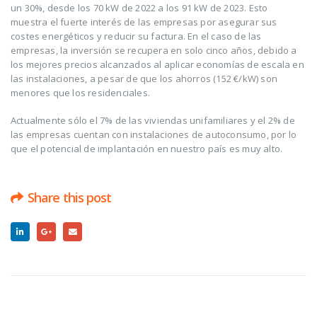
un 30%, desde los 70 kW de 2022 a los 91 kW de 2023. Esto
muestra el fuerte interés de las empresas por asegurar sus
costes energéticos y reducir su factura. En el caso de las
empresas, la inversión se recupera en solo cinco años, debido a
los mejores precios alcanzados al aplicar economías de escala en
las instalaciones, a pesar de que los ahorros (152 €/kW) son
menores que los residenciales.
Actualmente sólo el 7% de las viviendas unifamiliares y el 2% de
las empresas cuentan con instalaciones de autoconsumo, por lo
que el potencial de implantación en nuestro país es muy alto.
Share this post
RELATED
POSTS