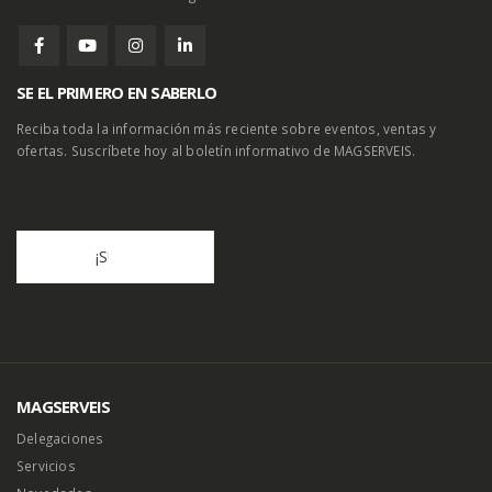
SE EL PRIMERO EN SABERLO
Reciba toda la información más reciente sobre eventos, ventas y
ofertas. Suscríbete hoy al boletín informativo de MAGSERVEIS.
MAGSERVEIS
Delegaciones
Servicios