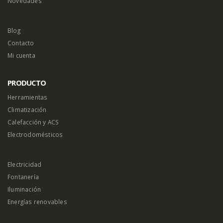
Novedades
Blog
Contacto
Mi cuenta
PRODUCTO
Herramientas
Climatización
Calefacción y ACS
Electrodomésticos
Electricidad
Fontanería
Iluminación
Energías renovables