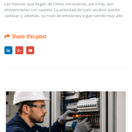
Las noticias que llegan de China son buenas, pero hay que
interpretarlas con cautela. La actividad del país asiático puede
cambiar y, además, su nivel de emisiones sigue siendo muy alto.
Share this post
RELATED
POSTS