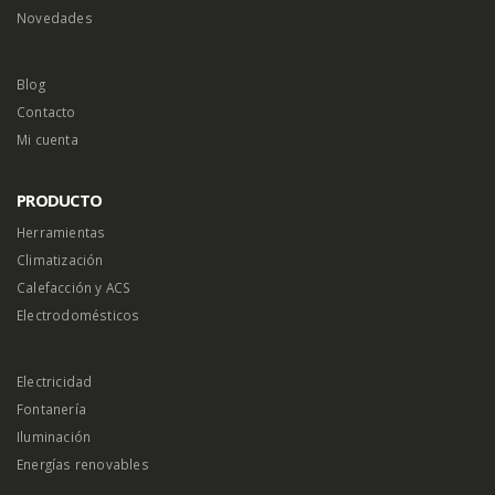
Novedades
Blog
Contacto
Mi cuenta
PRODUCTO
Herramientas
Climatización
Calefacción y ACS
Electrodomésticos
Electricidad
Fontanería
Iluminación
Energías renovables