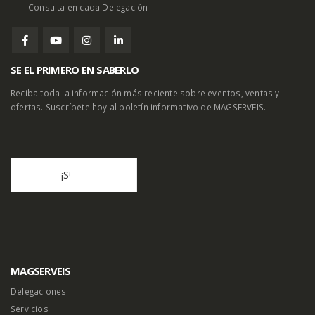
Consulta en cada Delegación
SE EL PRIMERO EN SABERLO
Reciba toda la información más reciente sobre eventos, ventas y
ofertas. Suscríbete hoy al boletín informativo de MAGSERVEIS.
MAGSERVEIS
Delegaciones
Servicios