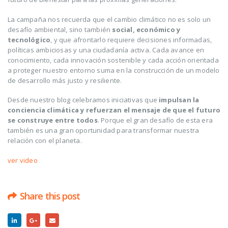
La campaña nos recuerda que el cambio climático no es solo un
desafío ambiental, sino también
social, económico y
tecnológico
, y que afrontarlo requiere decisiones informadas,
políticas ambiciosas y una ciudadanía activa. Cada avance en
conocimiento, cada innovación sostenible y cada acción orientada
a proteger nuestro entorno suma en la construcción de un modelo
de desarrollo más justo y resiliente.
Desde nuestro blog celebramos iniciativas que
impulsan la
conciencia climática y refuerzan el mensaje de que el futuro
se construye entre todos
. Porque el gran desafío de esta era
también es una gran oportunidad para transformar nuestra
relación con el planeta.
ver video
Share this post