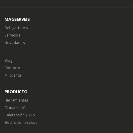
MAGSERVEIS
Delegaciones
Servicios
Novedades
Blog
Contacto
Mi cuenta
PRODUCTO
Herramientas
Climatización
Calefacción y ACS
Electrodomésticos